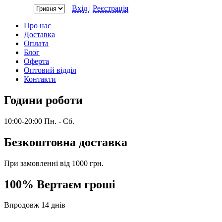
Валюта:
Вхід
|
Реєстрація
Про нас
Доставка
Оплата
Блог
Оферта
Оптовий відділ
Контакти
Години роботи
10:00-20:00 Пн. - Сб.
Безкоштовна доставка
При замовленні від 1000 грн.
100% Вертаєм гроші
Впродовж 14 днів