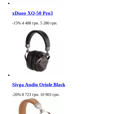
xDuoo XQ-50 Pro3
-15%
4 488 грн.
5 280 грн.
Sivga Audio Oriole Black
-20%
8 723 грн.
10 903 грн.