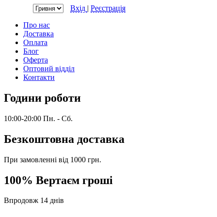
Валюта:
Вхід
|
Реєстрація
Про нас
Доставка
Оплата
Блог
Оферта
Оптовий відділ
Контакти
Години роботи
10:00-20:00 Пн. - Сб.
Безкоштовна доставка
При замовленні від 1000 грн.
100% Вертаєм гроші
Впродовж 14 днів