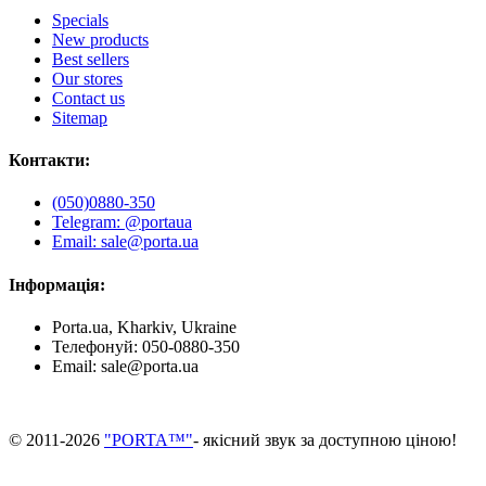
Specials
New products
Best sellers
Our stores
Contact us
Sitemap
Контакти:
(050)0880-350
Telegram: @portaua
Email: sale@porta.ua
Інформація:
Porta.ua, Kharkiv, Ukraine
Телефонуй:
050-0880-350
Email:
sale@porta.ua
© 2011-2026
"PORTA™"
- якісний звук за доступною ціною!