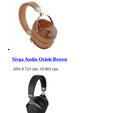
Sivga Audio Oriole Brown
-20%
8 723 грн.
10 903 грн.