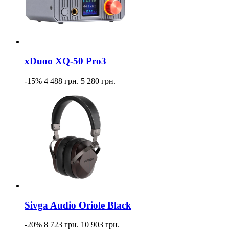
xDuoo XQ-50 Pro3
-15%
4 488 грн.
5 280 грн.
Sivga Audio Oriole Black
-20%
8 723 грн.
10 903 грн.