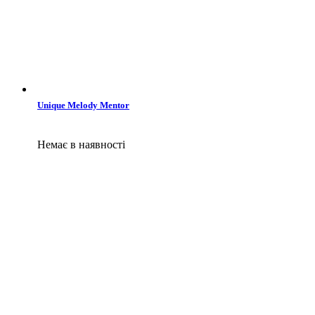
Unique Melody Mentor
Немає в наявності