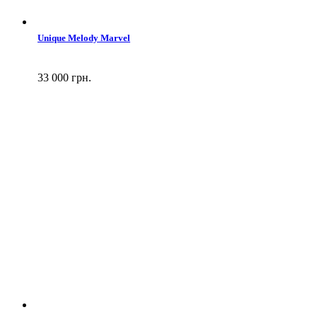
Unique Melody Marvel
33 000 грн.