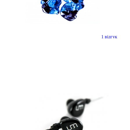
1 відгук