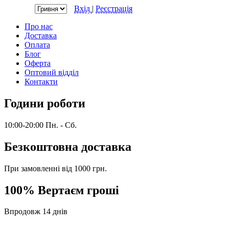
Валюта:
Вхід
|
Реєстрація
Про нас
Доставка
Оплата
Блог
Оферта
Оптовий відділ
Контакти
Години роботи
10:00-20:00 Пн. - Сб.
Безкоштовна доставка
При замовленні від 1000 грн.
100% Вертаєм гроші
Впродовж 14 днів