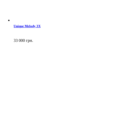
Unique Melody 3X
33 000 грн.