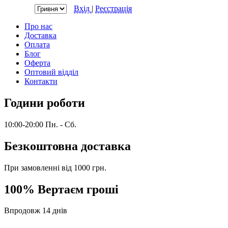
Валюта:
Вхід
|
Реєстрація
Про нас
Доставка
Оплата
Блог
Оферта
Оптовий відділ
Контакти
Години роботи
10:00-20:00 Пн. - Сб.
Безкоштовна доставка
При замовленні від 1000 грн.
100% Вертаєм гроші
Впродовж 14 днів