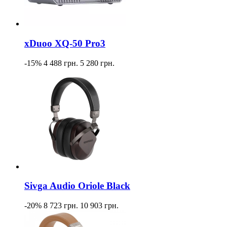
xDuoo XQ-50 Pro3
-15%
4 488 грн.
5 280 грн.
Sivga Audio Oriole Black
-20%
8 723 грн.
10 903 грн.