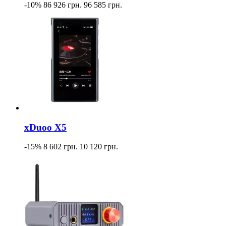
-10%
86 926 грн.
96 585 грн.
xDuoo X5
-15%
8 602 грн.
10 120 грн.