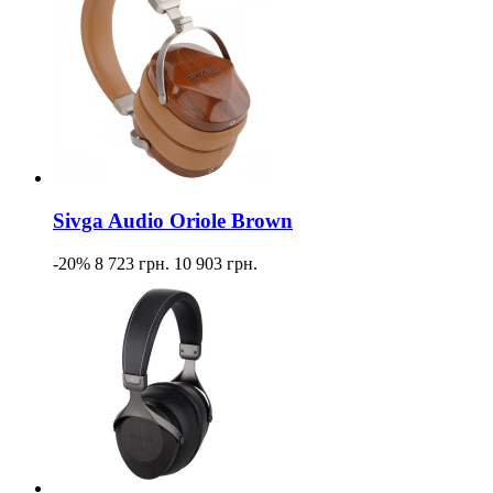
Sivga Audio Oriole Brown
-20%
8 723 грн.
10 903 грн.