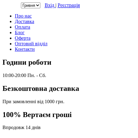
Валюта:
Вхід
|
Реєстрація
Про нас
Доставка
Оплата
Блог
Оферта
Оптовий відділ
Контакти
Години роботи
10:00-20:00 Пн. - Сб.
Безкоштовна доставка
При замовленні від 1000 грн.
100% Вертаєм гроші
Впродовж 14 днів