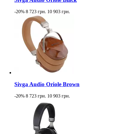
-20%
8 723 грн.
10 903 грн.
Sivga Audio Oriole Brown
-20%
8 723 грн.
10 903 грн.