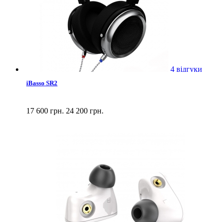
4 відгуки
iBasso SR2
17 600 грн.
24 200 грн.