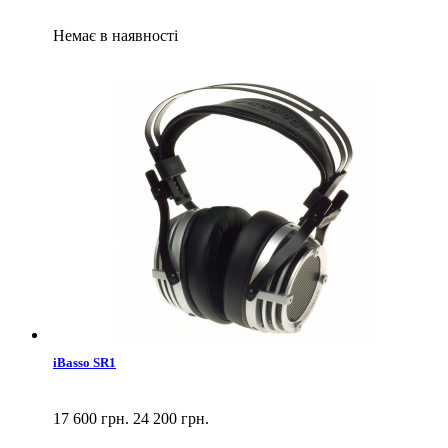
Немає в наявності
iBasso SR1
17 600 грн.
24 200 грн.