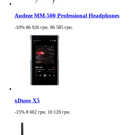
Audeze MM-500 Professional Headphones
-10%
86 926 грн.
96 585 грн.
xDuoo X5
-15%
8 602 грн.
10 120 грн.