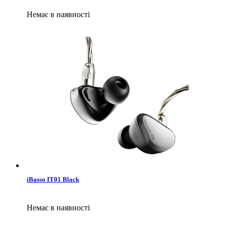
Немає в наявності
iBasso IT01 Black
Немає в наявності