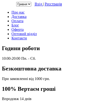
Валюта:
Вхід
|
Реєстрація
Про нас
Доставка
Оплата
Блог
Оферта
Оптовий відділ
Контакти
Години роботи
10:00-20:00 Пн. - Сб.
Безкоштовна доставка
При замовленні від 1000 грн.
100% Вертаєм гроші
Впродовж 14 днів