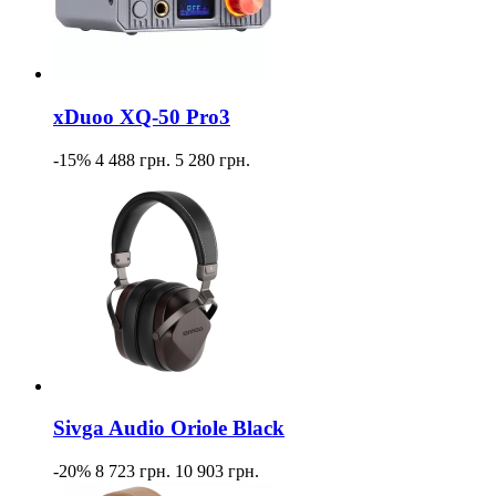
xDuoo XQ-50 Pro3
-15%
4 488 грн.
5 280 грн.
Sivga Audio Oriole Black
-20%
8 723 грн.
10 903 грн.