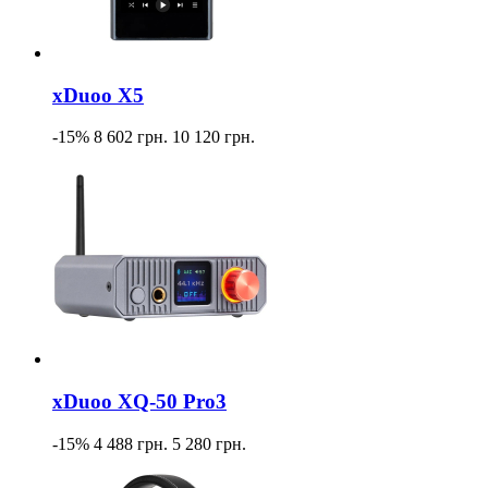
xDuoo X5
-15%
8 602 грн.
10 120 грн.
xDuoo XQ-50 Pro3
-15%
4 488 грн.
5 280 грн.