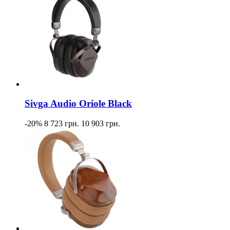
Sivga Audio Oriole Black
-20%
8 723 грн.
10 903 грн.