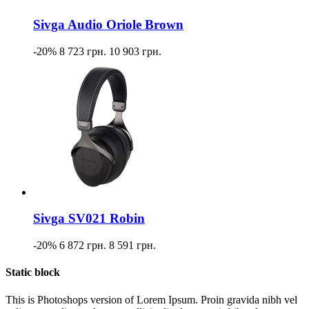
Sivga Audio Oriole Brown
-20%
8 723 грн.
10 903 грн.
Sivga SV021 Robin
-20%
6 872 грн.
8 591 грн.
Static block
This is Photoshops version of Lorem Ipsum. Proin gravida nibh vel