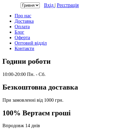
Валюта:
Вхід
|
Реєстрація
Про нас
Доставка
Оплата
Блог
Оферта
Оптовий відділ
Контакти
Години роботи
10:00-20:00 Пн. - Сб.
Безкоштовна доставка
При замовленні від 1000 грн.
100% Вертаєм гроші
Впродовж 14 днів