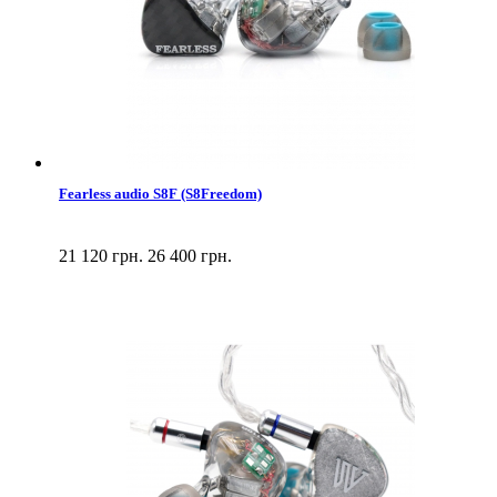
Fearless audio S8F (S8Freedom)
21 120 грн.
26 400 грн.