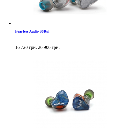
Fearless Audio S6Rui
16 720 грн.
20 900 грн.