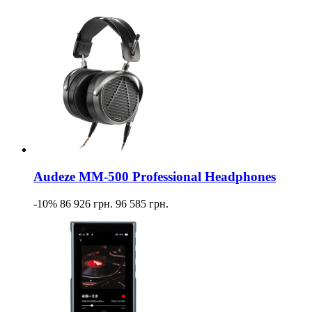
Audeze MM-500 Professional Headphones
-10%
86 926 грн.
96 585 грн.