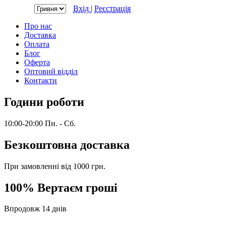
Валюта:
Вхід
|
Реєстрація
Про нас
Доставка
Оплата
Блог
Оферта
Оптовий відділ
Контакти
Години роботи
10:00-20:00 Пн. - Сб.
Безкоштовна доставка
При замовленні від 1000 грн.
100% Вертаєм гроші
Впродовж 14 днів