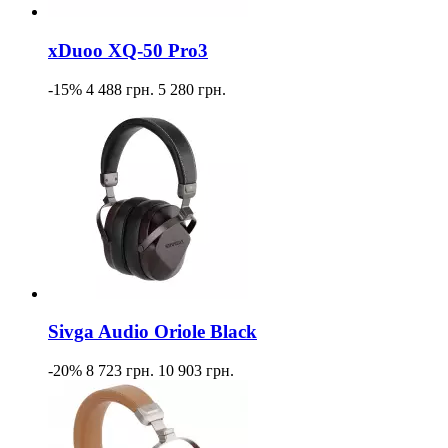
xDuoo XQ-50 Pro3
-15%
4 488 грн.
5 280 грн.
Sivga Audio Oriole Black
-20%
8 723 грн.
10 903 грн.