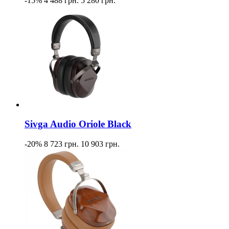
-15%
4 488 грн.
5 280 грн.
Sivga Audio Oriole Black
-20%
8 723 грн.
10 903 грн.