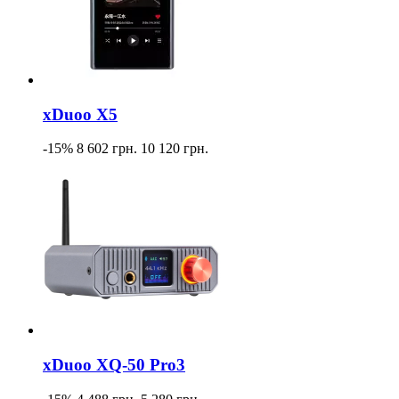
xDuoo X5
-15%
8 602 грн.
10 120 грн.
xDuoo XQ-50 Pro3