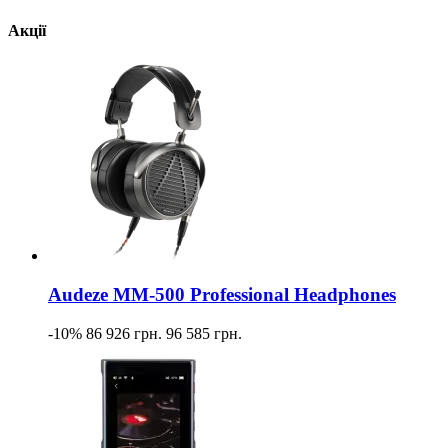
Акції
Audeze MM-500 Professional Headphones
-10%
86 926 грн.
96 585 грн.