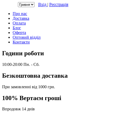
Валюта:
Вхід
|
Реєстрація
Про нас
Доставка
Оплата
Блог
Оферта
Оптовий відділ
Контакти
Години роботи
10:00-20:00 Пн. - Сб.
Безкоштовна доставка
При замовленні від 1000 грн.
100% Вертаєм гроші
Впродовж 14 днів