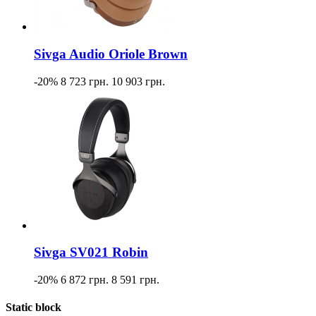
Sivga Audio Oriole Brown
-20%
8 723 грн.
10 903 грн.
Sivga SV021 Robin
-20%
6 872 грн.
8 591 грн.
Static block